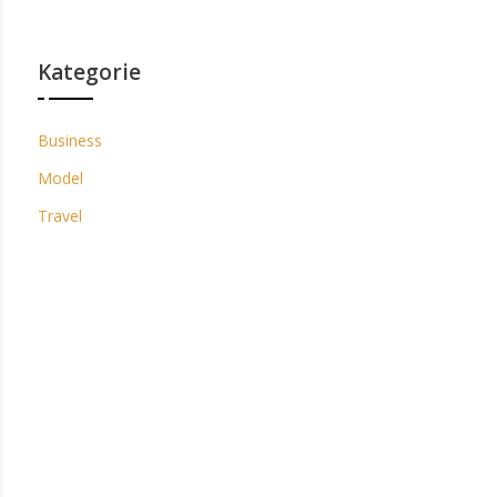
Kategorie
Business
Model
Travel