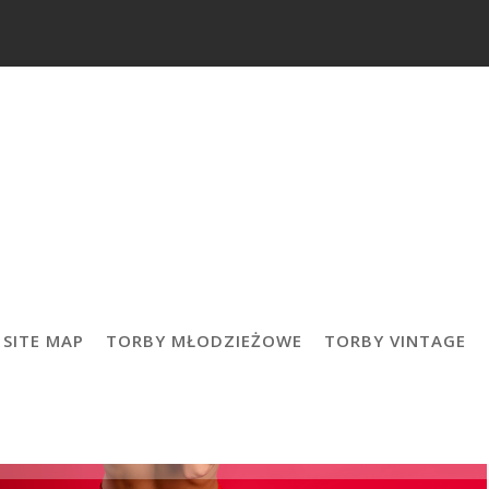
SITE MAP
TORBY MŁODZIEŻOWE
TORBY VINTAGE