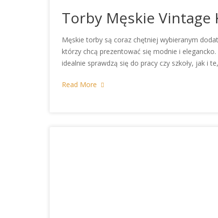
Torby Męskie Vintage K
Męskie torby są coraz chętniej wybieranym dod
którzy chcą prezentować się modnie i elegancko.
idealnie sprawdzą się do pracy czy szkoły, jak i 
Read More