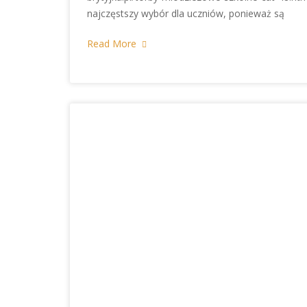
najczęstszy wybór dla uczniów, ponieważ są
Read More