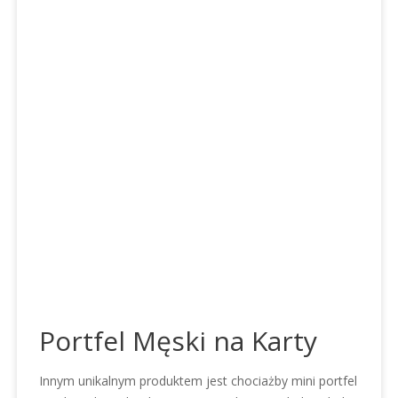
Portfel Męski na Karty
Innym unikalnym produktem jest chociażby mini portfel