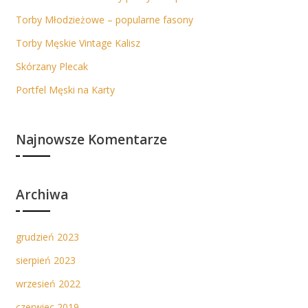
Torby Młodzieżowe – popularne fasony
Torby Męskie Vintage Kalisz
Skórzany Plecak
Portfel Męski na Karty
Najnowsze Komentarze
Archiwa
grudzień 2023
sierpień 2023
wrzesień 2022
czerwiec 2019