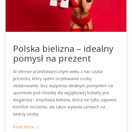
Polska bielizna – idealny
pomysł na prezent
W okresie przedświątecznym wielu z nas szuka
prezentu, który spełni oczekiwania osoby
obdarowanej. Bez wątpienia idealnym pomysłem na
upominek pod choinkę dla wyjątkowej kobiety jest
elegancka i zmysłowa bielizna, która nie tylko zapewni
komfort noszenia, ale także wywoła uśmiech na
twarzy osoby
Read More