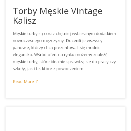
Torby Męskie Vintage
Kalisz
Męskie torby są coraz chętniej wybieranym dodatkiem
nowoczesnego mężczyzny. Docenili je wszyscy
panowie, którzy chcą prezentować się modnie i
elegancko. Wśród ofert na rynku możemy znaleźć
męskie torby, które idealnie sprawdzą się do pracy czy
szkoły, jak i te, które z powodzeniem
Read More